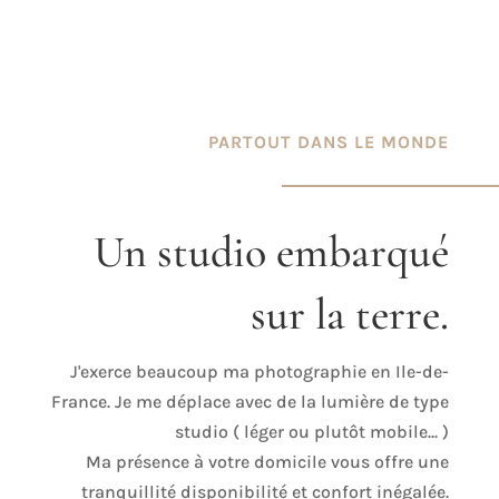
PARTOUT DANS LE MONDE
Un studio embarqué
sur la terre.
J'exerce beaucoup ma photographie en Ile-de-
France. Je me déplace avec de la lumière de type
studio ( léger ou plutôt mobile... )
Ma présence à votre domicile vous offre une
tranquillité disponibilité et confort inégalée.