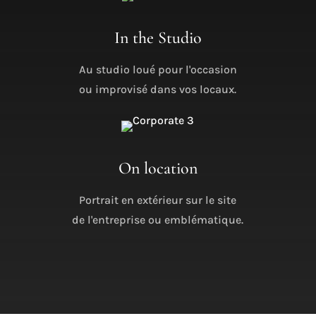
In the Studio
Au studio loué pour l'occasion
ou improvisé dans vos locaux.
On location
Portrait en extérieur sur le site
de l'entreprise ou emblématique.