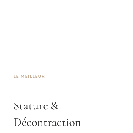
LE MEILLEUR
Stature &
Décontraction