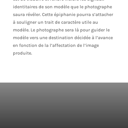
identitaires de son modèle que le photographe
saura révéler. Cette épiphanie pourra s’attacher
à souligner un trait de caractère utile au
modèle. Le photographe sera là pour guider le
modèle vers une destination décidée à l’avance
en fonction de la l’affectation de l’image
produite.