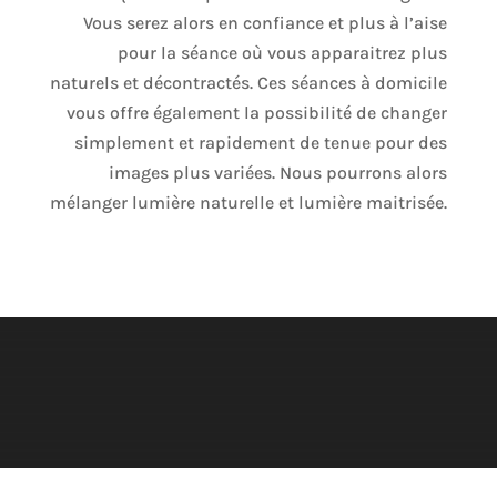
Vous serez alors en confiance et plus à l’aise
pour la séance où vous apparaitrez plus
naturels et décontractés. Ces séances à domicile
vous offre également la possibilité de changer
simplement et rapidement de tenue pour des
images plus variées. Nous pourrons alors
mélanger lumière naturelle et lumière maitrisée.