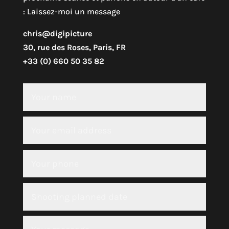
: Laissez-moi un message
chris@digipicture
30, rue des Roses, Paris, FR
+33 (0) 660 50 35 82