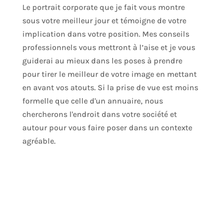
Le portrait corporate que je fait vous montre
sous votre meilleur jour et témoigne de votre
implication dans votre position. Mes conseils
professionnels vous mettront à l’aise et je vous
guiderai au mieux dans les poses à prendre
pour tirer le meilleur de votre image en mettant
en avant vos atouts. Si la prise de vue est moins
formelle que celle d'un annuaire, nous
chercherons l'endroit dans votre société et
autour pour vous faire poser dans un contexte
agréable.