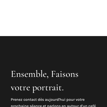
Ensemble, Faisons
votre portrait.
Prenez contact dès aujourd'hui pour votre
prochaine séance et parlons en autour d'un café