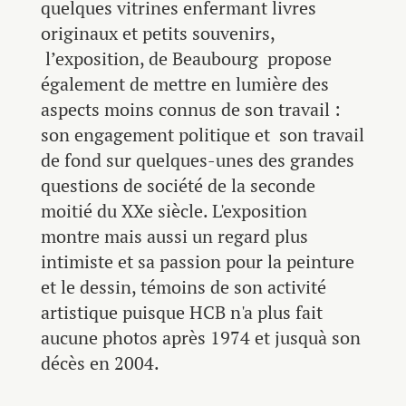
quelques vitrines enfermant livres
originaux et petits souvenirs,
l’exposition, de Beaubourg propose
également de mettre en lumière des
aspects moins connus de son travail :
son engagement politique et son travail
de fond sur quelques-unes des grandes
questions de société de la seconde
moitié du XXe siècle. L'exposition
montre mais aussi un regard plus
intimiste et sa passion pour la peinture
et le dessin, témoins de son activité
artistique puisque HCB n'a plus fait
aucune photos après 1974 et jusquà son
décès en 2004.