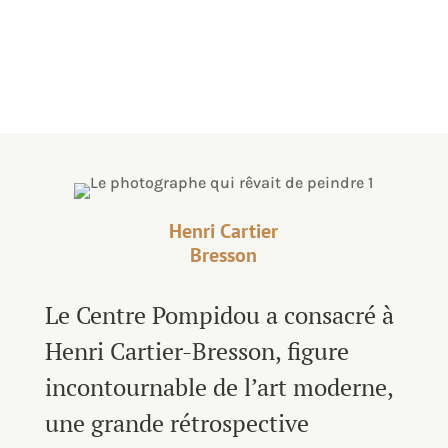
d'être peintre
Henri Cartier
Bresson
Le Centre Pompidou a consacré à
Henri Cartier-Bresson, figure
incontournable de l’art moderne,
une grande rétrospective