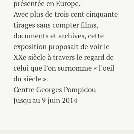
présentée en Europe.
Avec plus de trois cent cinquante
tirages sans compter films,
documents et archives, cette
exposition proposait de voir le
XXe siècle à travers le regard de
celui que l’on surnomme « l’oeil
du siècle ».
Centre Georges Pompidou
Jusqu'au 9 juin 2014