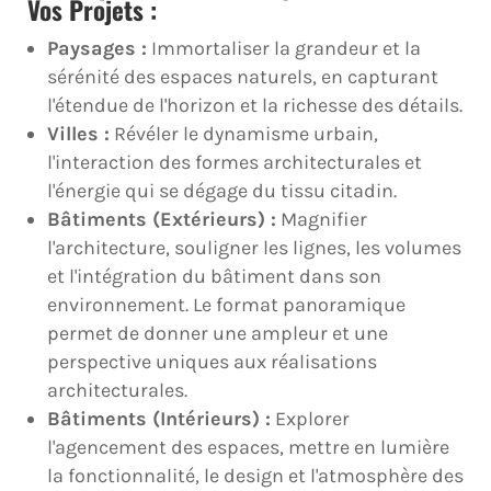
Vos Projets :
Paysages
:
Immortaliser la grandeur et la
sérénité des espaces naturels, en capturant
l'étendue de l'horizon et la richesse des détails.
Villes :
Révéler le dynamisme urbain,
l'interaction des formes architecturales et
l'énergie qui se dégage du tissu citadin.
Bâtiments (Extérieurs) :
Magnifier
l'architecture, souligner les lignes, les volumes
et l'intégration du bâtiment dans son
environnement. Le format panoramique
permet de donner une ampleur et une
perspective uniques aux réalisations
architecturales.
Bâtiments (Intérieurs) :
Explorer
l'agencement des espaces, mettre en lumière
la fonctionnalité, le design et l'atmosphère des