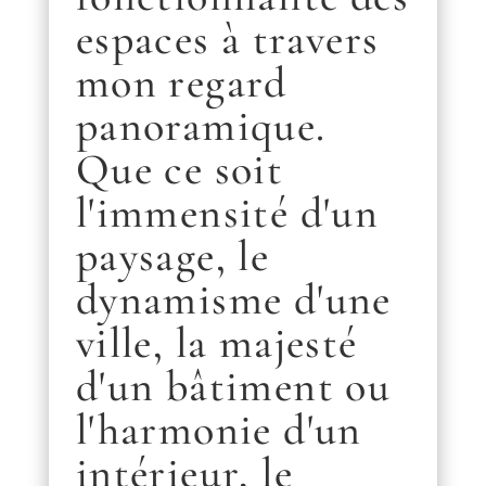
espaces à travers
mon regard
panoramique.
Que ce soit
l'immensité d'un
paysage, le
dynamisme d'une
ville, la majesté
d'un bâtiment ou
l'harmonie d'un
intérieur, le