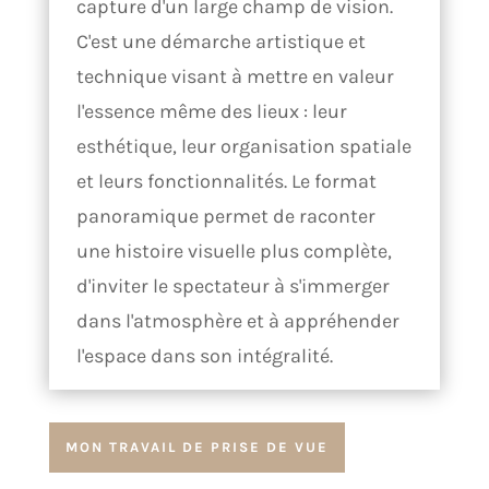
capture d'un large champ de vision.
C'est une démarche artistique et
technique visant à mettre en valeur
l'essence même des lieux : leur
esthétique, leur organisation spatiale
et leurs fonctionnalités. Le format
panoramique permet de raconter
une histoire visuelle plus complète,
d'inviter le spectateur à s'immerger
dans l'atmosphère et à appréhender
l'espace dans son intégralité.
MON TRAVAIL DE PRISE DE VUE