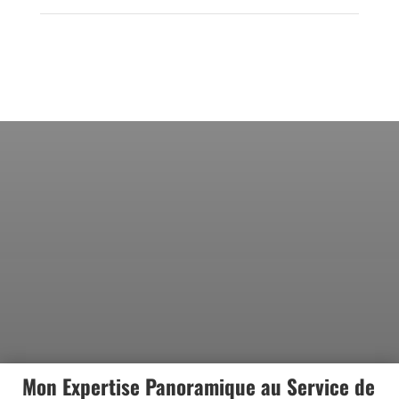
Mon Expertise Panoramique au Service de