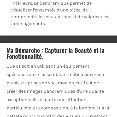
intérieurs. Le panoramique permet de
visualiser l'ensemble d'une pièce, de
comprendre les circulations et de valoriser les
aménagements.
Ma Démarche : Capturer la Beauté et la
Fonctionnalité.
Que ce soit en utilisant un équipement
spécialisé ou en assemblant méticuleusement
plusieurs prises de vue, mon objectif est de
créer des images panoramiques d'une qualité
exceptionnelle. Je porte une attention
particulière à la composition, à la lumière et à la
netteté pour vous offrir des visuels qui mettent