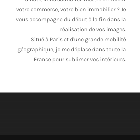
votre commerce, votre bien immobilier ? Je
vous accompagne du début à la fin dans la
réalisation de vos images.
Situé à Paris et d'une grande mobilité
géographique, je me déplace dans toute la
France pour sublimer vos intérieurs.