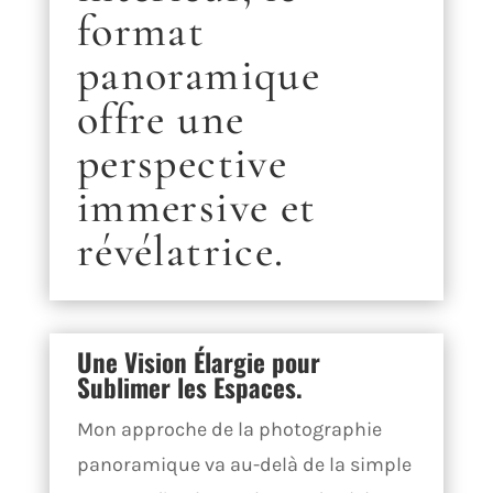
format
panoramique
offre une
perspective
immersive et
révélatrice.
Une Vision Élargie pour
Sublimer les Espaces.
Mon approche de la photographie
panoramique va au-delà de la simple