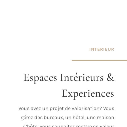
INTERIEUR
Espaces Intérieurs &
Experiences
Vous avez un projet de valorisation? Vous
gérez des bureaux, un hôtel, une maison
d’hôte, vous souhaitez mettre en valeur