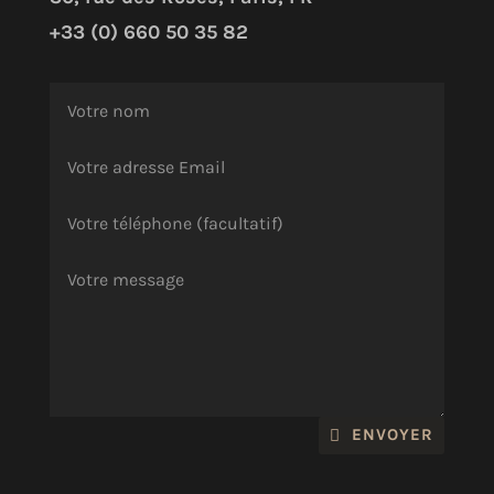
+33 (0) 660 50 35 82
ENVOYER