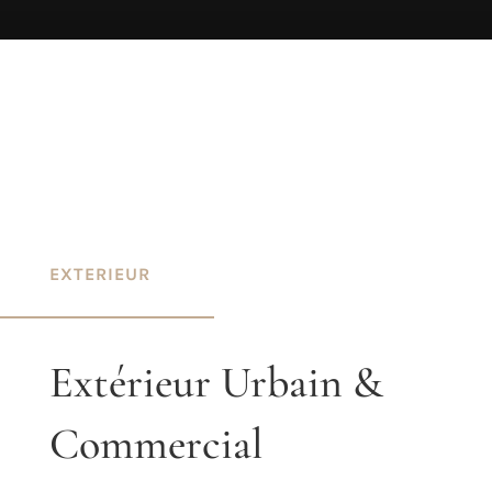
EXTERIEUR
Extérieur Urbain &
Commercial