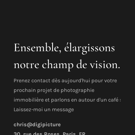
Ensemble, élargissons
notre champ de vision.
Prenez contact dès aujourd'hui pour votre
prochain projet de photographie
immobilière et parlons en autour d'un café :
Laissez-moi un message
chris@digipicture
30, rue des Roses, Paris, FR