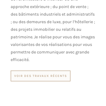
approche extérieure ; du point de vente ;
des bâtiments industriels et administratifs
; ou des demeures de luxe, pour l’hôtellerie ;
des projets immobilier ou relatifs au
patrimoine. Je réalise pour vous des images
valorisantes de vos réalisations pour vous
permettre de communiquer avec grande
efficacité.
VOIR DES TRAVAUX RÉCENTS