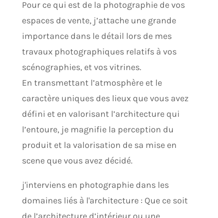
Pour ce qui est de la photographie de vos
espaces de vente, j’attache une grande
importance dans le détail lors de mes
travaux photographiques relatifs à vos
scénographies, et vos vitrines.
En transmettant l’atmosphère et le
caractère uniques des lieux que vous avez
défini et en valorisant l’architecture qui
l’entoure, je magnifie la perception du
produit et la valorisation de sa mise en
scene que vous avez décidé.
j'interviens en photographie dans les
domaines liés à l'architecture : Que ce soit
de l’architecture d’intérieur ou une