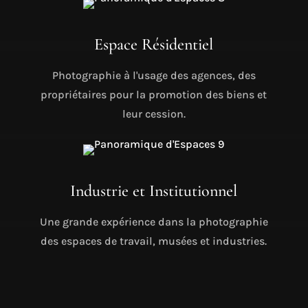
Espace Résidentiel
Photographie à l'usage des agences, des
propriétaires pour la promotion des biens et
leur cession.
Industrie et Institutionnel
Une grande expérience dans la photographie
des espaces de travail, musées et industries.