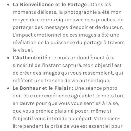
La Bienveillance et le Partage :
Dans les
moments délicats, la photographie a été mon
moyen de communiquer avec mes proches, de
partager des messages d'espoir et de douceur.
L'impact émotionnel de ces images a été une
révélation de la puissance du partage à travers
le visuel.
L'Authenticité :
Je crois profondément à la
sincérité de l'instant capturé. Mon objectif est
de créer des images qui vous ressemblent, qui
reflètent une tranche de vie authentique.
Le Bonheur et le Plaisir :
Une séance photo
doit être une expérience agréable ! Je mets tout
en œuvre pour que vous vous sentiez à l'aise,
que vous preniez plaisir à poser, même si
l'objectif vous intimide au départ. Votre bien-
être pendant la prise de vue est essentiel pour