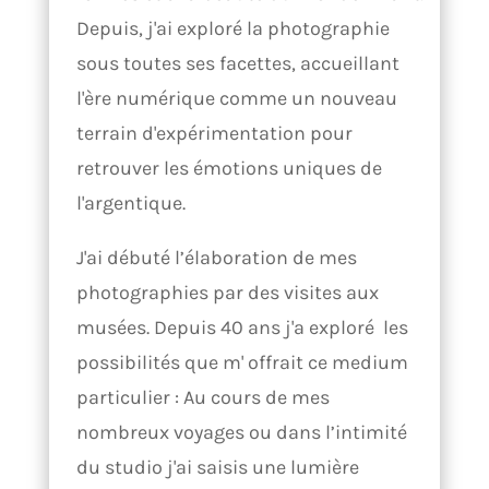
Depuis, j'ai exploré la photographie
sous toutes ses facettes, accueillant
l'ère numérique comme un nouveau
terrain d'expérimentation pour
retrouver les émotions uniques de
l'argentique.
J'ai débuté l’élaboration de mes
photographies par des visites aux
musées. Depuis 40 ans j'a exploré les
possibilités que m' offrait ce medium
particulier : Au cours de mes
nombreux voyages ou dans l’intimité
du studio j'ai saisis une lumière