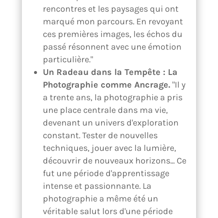
rencontres et les paysages qui ont
marqué mon parcours. En revoyant
ces premières images, les échos du
passé résonnent avec une émotion
particulière."
Un Radeau dans la Tempête : La
Photographie comme Ancrage.
"Il y
a trente ans, la photographie a pris
une place centrale dans ma vie,
devenant un univers d'exploration
constant. Tester de nouvelles
techniques, jouer avec la lumière,
découvrir de nouveaux horizons... Ce
fut une période d'apprentissage
intense et passionnante. La
photographie a même été un
véritable salut lors d'une période