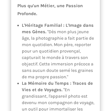
Plus qu'un Métier, une Passion
Profonde.
L'Héritage Familial : L'Image dans
mes Gènes.
"Dès mon plus jeune
âge, la photographie a fait partie de
mon quotidien. Mon père, reporter
pour un quotidien provençal,
capturait le monde à travers son
objectif. Cette immersion précoce a
sans aucun doute semé les graines
de ma propre passion."
La Mémoire du Temps : Traces de
Vies et de Voyages.
"En
grandissant, l'appareil photo est
devenu mon compagnon de voyage,
un outil pour immortaliser les