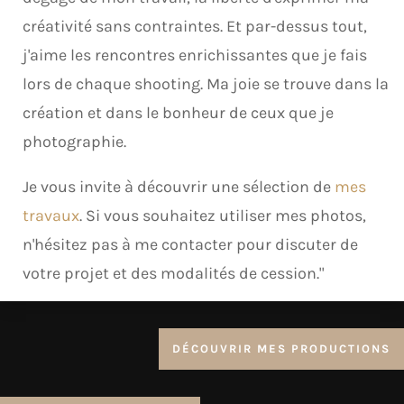
créativité sans contraintes. Et par-dessus tout,
j'aime les rencontres enrichissantes que je fais
lors de chaque shooting. Ma joie se trouve dans la
création et dans le bonheur de ceux que je
photographie.
Je vous invite à découvrir une sélection de
mes
travaux
. Si vous souhaitez utiliser mes photos,
n'hésitez pas à me contacter pour discuter de
votre projet et des modalités de cession."
DÉCOUVRIR MES PRODUCTIONS