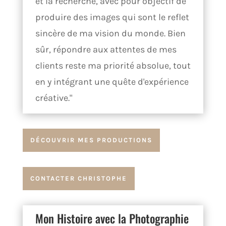
et la recherche, avec pour objectif de
produire des images qui sont le reflet
sincère de ma vision du monde. Bien
sûr, répondre aux attentes de mes
clients reste ma priorité absolue, tout
en y intégrant une quête d'expérience
créative."
DÉCOUVRIR MES PRODUCTIONS
CONTACTER CHRISTOPHE
Mon Histoire avec la Photographie