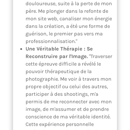
douloureuse, suite à la perte de mon
père. Me plonger dans la refonte de
mon site web, canaliser mon énergie
dans la création, a été une forme de
guérison, le premier pas vers ma
professionnalisation."
Une Véritable Thérapie : Se
Reconstruire par l'Image.
"Traverser
cette épreuve difficile a révélé le
pouvoir thérapeutique de la
photographie. Me voir à travers mon
propre objectif ou celui des autres,
participer à des shootings, m'a
permis de me reconnecter avec mon
image, de m'assumer et de prendre
conscience de ma véritable identité.
Cette expérience personnelle