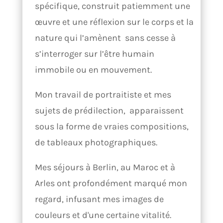
spécifique, construit patiemment une
œuvre et une réflexion sur le corps et la
nature qui l’amènent sans cesse à
s’interroger sur l’être humain
immobile ou en mouvement.
Mon travail de portraitiste et mes
sujets de prédilection, apparaissent
sous la forme de vraies compositions,
de tableaux photographiques.
Mes séjours à Berlin, au Maroc et à
Arles ont profondément marqué mon
regard, infusant mes images de
couleurs et d'une certaine vitalité.