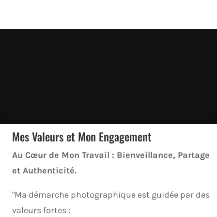
Mes Valeurs et Mon Engagement
Au Cœur de Mon Travail : Bienveillance, Partage
et Authenticité.
"Ma démarche photographique est guidée par des
valeurs fortes :