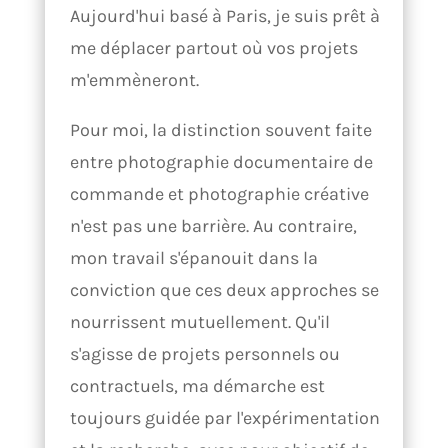
Aujourd'hui basé à Paris, je suis prêt à
me déplacer partout où vos projets
m'emmèneront.
Pour moi, la distinction souvent faite
entre photographie documentaire de
commande et photographie créative
n'est pas une barrière. Au contraire,
mon travail s'épanouit dans la
conviction que ces deux approches se
nourrissent mutuellement. Qu'il
s'agisse de projets personnels ou
contractuels, ma démarche est
toujours guidée par l'expérimentation