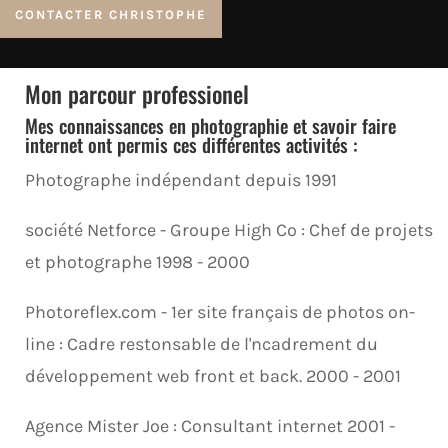
CONTACTER CHRISTOPHE
Mon parcour professionel
Mes connaissances en photographie et savoir faire
internet ont permis ces différentes activités :
Photographe indépendant depuis 1991
société Netforce - Groupe High Co : Chef de projets
et photographe 1998 - 2000
Photoreflex.com - 1er site français de photos on-
line : Cadre restonsable de l'ncadrement du
développement web front et back. 2000 - 2001
Agence Mister Joe : Consultant internet 2001 -