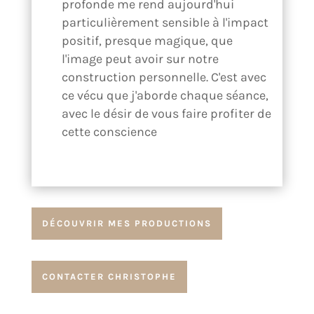
profonde me rend aujourd'hui
particulièrement sensible à l'impact
positif, presque magique, que
l'image peut avoir sur notre
construction personnelle. C'est avec
ce vécu que j'aborde chaque séance,
avec le désir de vous faire profiter de
cette conscience
DÉCOUVRIR MES PRODUCTIONS
CONTACTER CHRISTOPHE