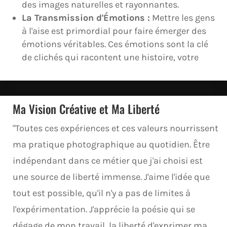
des images naturelles et rayonnantes.
La Transmission d'Émotions :
Mettre les gens
à l'aise est primordial pour faire émerger des
émotions véritables. Ces émotions sont la clé
de clichés qui racontent une histoire, votre
Ma Vision Créative et Ma Liberté
"Toutes ces expériences et ces valeurs nourrissent
ma pratique photographique au quotidien. Être
indépendant dans ce métier que j'ai choisi est
une source de liberté immense. J'aime l'idée que
tout est possible, qu'il n'y a pas de limites à
l'expérimentation. J'apprécie la poésie qui se
dégage de mon travail, la liberté d'exprimer ma