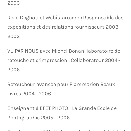
2003
Reza
Deghati et
Webistan.com : Responsable des
expositions et des relations fournisseurs 2003 -
2003
VU PAR NOUS avec Michel Bonan laboratoire de
retouche et d’impression : Collaborateur 2004 -
2006
Retoucheur avancée pour Flammarion Beaux
Livres 2004 - 2006
Enseignant à EFET PHOTO | La Grande École de
Photographie 2005 - 2006