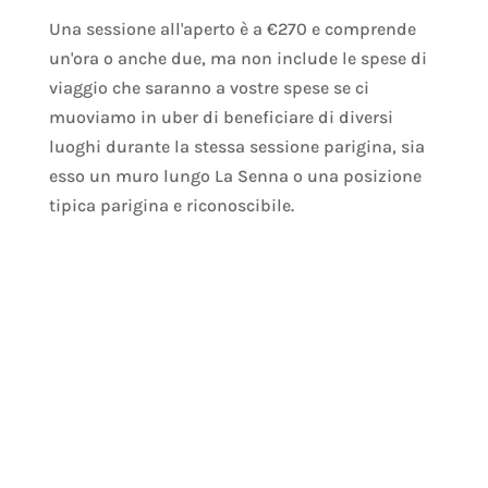
Una sessione all'aperto è a €270 e comprende
un'ora o anche due, ma non include le spese di
viaggio che saranno a vostre spese se ci
muoviamo in uber di beneficiare di diversi
luoghi durante la stessa sessione parigina, sia
esso un muro lungo La Senna o una posizione
tipica parigina e riconoscibile.