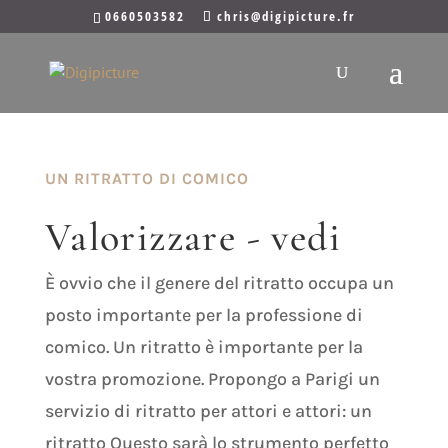
0660503582
chris@digipicture.fr
UN RITRATTO DI COMICO
Valorizzare - vedi
È ovvio che il genere del ritratto occupa un
posto importante per la professione di
comico. Un ritratto è importante per la
vostra promozione. Propongo a Parigi un
servizio di ritratto per attori e attori: un
ritratto
Questo sarà lo strumento perfetto