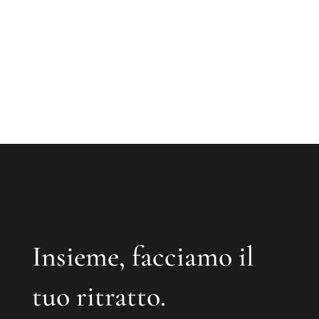
Insieme, facciamo il
tuo ritratto.