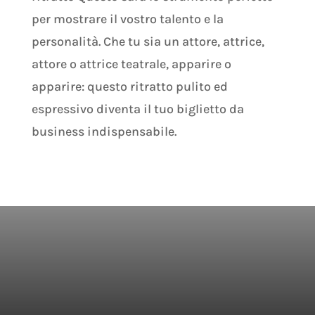
per mostrare il vostro talento e la
personalità. Che tu sia un attore, attrice,
attore o attrice teatrale, apparire o
apparire: questo ritratto pulito ed
espressivo diventa il tuo biglietto da
business indispensabile.