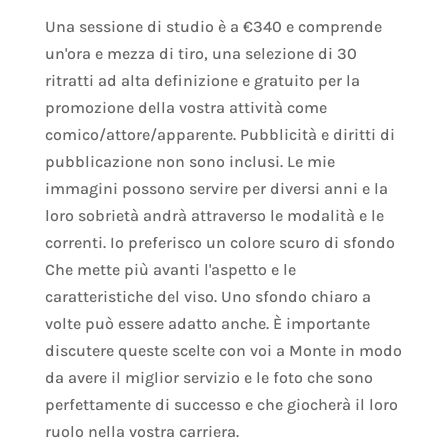
Una sessione di studio è a €340 e comprende
un'ora e mezza di tiro, una selezione di 30
ritratti ad alta definizione e gratuito per la
promozione della vostra attività come
comico/attore/apparente.
Pubblicità e diritti di
pubblicazione non sono inclusi.
Le mie
immagini possono servire per diversi anni e la
loro sobrietà andrà attraverso le modalità e le
correnti. Io preferisco un colore scuro di sfondo
Che mette più avanti l'aspetto e le
caratteristiche del viso. Uno sfondo chiaro a
volte può essere adatto anche. È importante
discutere queste scelte con voi a Monte in modo
da avere il miglior servizio e le foto che sono
perfettamente di successo e che giocherà il loro
ruolo nella vostra carriera.