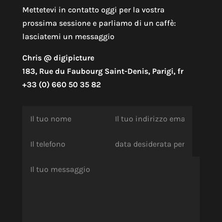
Mettetevi in contatto oggi per la vostra
prossima sessione e parliamo di un caffè:
lasciatemi un messaggio
Chris @ digipicture
183, Rue du Faubourg Saint-Denis, Parigi, fr
+33 (0) 660 50 35 82