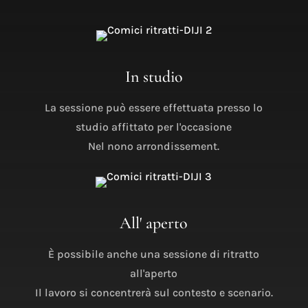
In studio
La sessione può essere effettuata presso lo
studio affittato per l'occasione
Nel nono arrondissement.
All' aperto
È possibile anche una sessione di ritratto
all'aperto
Il lavoro si concentrerà sul contesto e scenario.