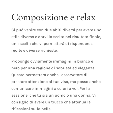
Composizione e relax
Si può venire con due abiti diversi per avere uno
stile diverso e darvi la scelta nel risultato finale,
una scelta che vi permetterà di rispondere a
molte e diverse richieste.
Propongo ovviamente immagini in bianco e
nero per una ragione di sobrietà ed eleganza.
Questo permetterà anche l'osservatore di
prestare attenzione al tuo viso, ma posso anche
comunicare immagini a colori a voi.
Per la
sessione, che tu sia un uomo o una donna,
Vi
consiglio di avere un trucco che attenua le
riflessioni sulla pelle.